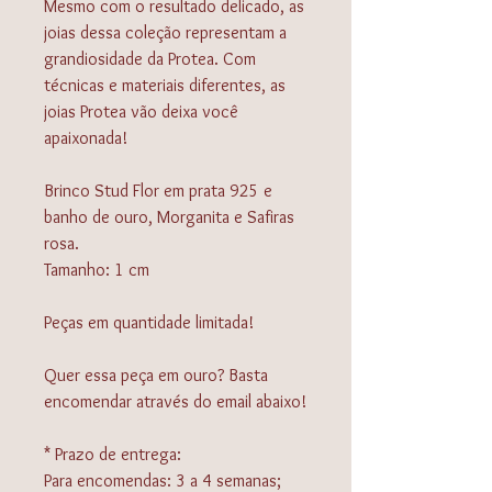
Mesmo com o resultado delicado, as
joias dessa coleção representam a
grandiosidade da Protea. Com
técnicas e materiais diferentes, as
joias Protea vão deixa você
apaixonada!
Brinco Stud Flor em prata 925 e
banho de ouro, Morganita e Safiras
rosa.
Tamanho: 1 cm
Peças em quantidade limitada!
Quer essa peça em ouro? Basta
encomendar através do email abaixo!
* Prazo de entrega:
Para encomendas: 3 a 4 semanas;