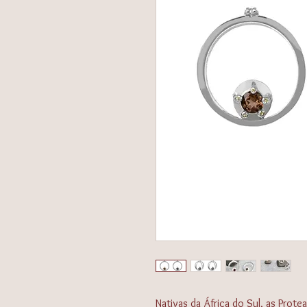
Nativas da África do Sul, as Protea