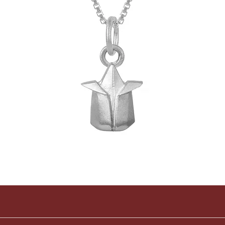
Visualização rápida