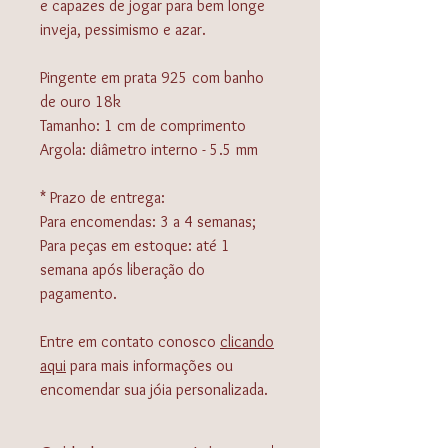
e capazes de jogar para bem longe
inveja, pessimismo e azar.
Pingente em prata 925 com banho
de ouro 18k
Tamanho: 1 cm de comprimento
Argola: diâmetro interno - 5.5 mm
* Prazo de entrega:
Para encomendas: 3 a 4 semanas;
Para peças em estoque: até 1
semana após liberação do
pagamento.
Entre em contato conosco
clicando
aqui
para mais informações ou
encomendar sua jóia personalizada.