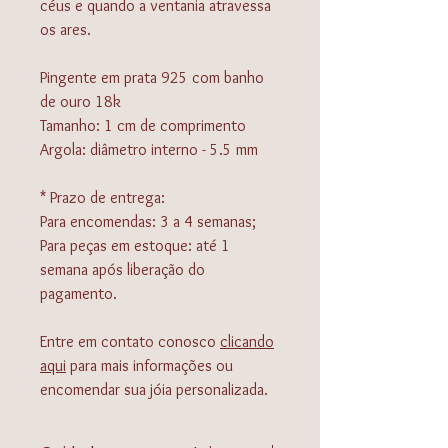
céus e quando a ventania atravessa
os ares.
Pingente em prata 925 com banho
de ouro 18k
Tamanho: 1 cm de comprimento
Argola: diâmetro interno - 5.5 mm
* Prazo de entrega:
Para encomendas: 3 a 4 semanas;
Para peças em estoque: até 1
semana após liberação do
pagamento.
Entre em contato conosco
clicando
aqui
para mais informações ou
encomendar sua jóia personalizada.