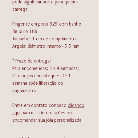
pode significar sorte para quem a
carrega.
Pingente em prata 925 com banho
de ouro 18k
Tamanho: 1 cm de comprimento
Argola: diâmetro interno - 5.5 mm
* Prazo de entrega:
Para encomendas: 3 a 4 semanas;
Para peças em estoque: até 1
semana após liberação do
pagamento.
Entre em contato conosco
clicando
aqui
para mais informações ou
encomendar sua jóia personalizada.